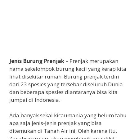
Jenis Burung Prenjak
– Prenjak merupakan
nama sekelompok burung kecil yang kerap kita
lihat disekitar rumah. Burung prenjak terdiri
dari 23 spesies yang tersebar diseluruh Dunia
dan beberapa spesies diantaranya bisa kita
jumpai di Indonesia.
Ada banyak sekal kicaumania yang belum tahu
apa saja jenis-jenis prenjak yang bisa
ditemukan di Tanah Air ini. Oleh karena itu,
Zonahewan.com akan membagikan sedikit