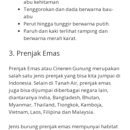
abu kehitaman
Tenggorokan dan dada berwarna bau-
abu
Perut hingga tunggir berwarna putih.
Paruh dan kaki terlihat ramping dan
berwarna merah karat.
3. Prenjak Emas
Prenjak Emas atau Cinenen Gunung merupakan
salah satu jenis prenjak yang bisa kita jumpai di
Indonesia. Selain di Tanah Air, prenjak emas
juga bisa dijumpai diberbagai negara lain,
diantaranya India, Bangladesh, Bhutan,
Myanmar, Thailand, Tiongkok, Kamboja,
Vietnam, Laos, Filipina dan Malaysia.
Jenis burung prenjak emas mempunyai habitat