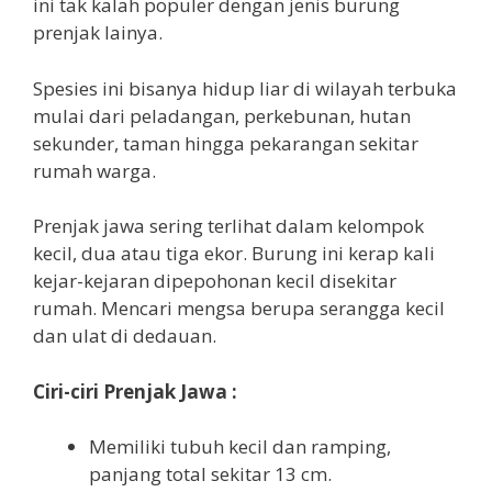
ini tak kalah populer dengan jenis burung
prenjak lainya.
Spesies ini bisanya hidup liar di wilayah terbuka
mulai dari peladangan, perkebunan, hutan
sekunder, taman hingga pekarangan sekitar
rumah warga.
Prenjak jawa sering terlihat dalam kelompok
kecil, dua atau tiga ekor. Burung ini kerap kali
kejar-kejaran dipepohonan kecil disekitar
rumah. Mencari mengsa berupa serangga kecil
dan ulat di dedauan.
Ciri-ciri Prenjak Jawa :
Memiliki tubuh kecil dan ramping,
panjang total sekitar 13 cm.