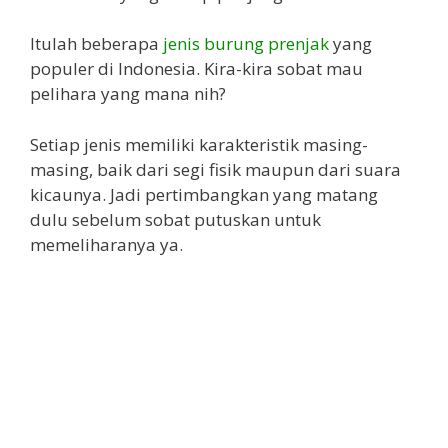
Itulah beberapa
jenis burung prenjak
yang
populer di Indonesia. Kira-kira sobat mau
pelihara yang mana nih?
Setiap jenis memiliki karakteristik masing-
masing, baik dari segi fisik maupun dari suara
kicaunya. Jadi pertimbangkan yang matang
dulu sebelum sobat putuskan untuk
memeliharanya ya.