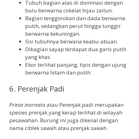
Tubuh bagian atas di dominasi dengan
bulu berwarna cokelat hijau zaitun.
Bagian tenggorokan dan dada berwarna
putih, sedangkan perut hingga tunggir
berwarna kekuningan.
Sisi tubuhnya berwana keabu-abuan.
Dibagian sayap terdapat dua garis putih
yang khas.
Ekor terlihat panjang, tipis dengan ujung
berwarna hitam dan putih.
6. Perenjak Padi
Prinia inornata
atau Perenjak padi merupakan
spesies prenjak yang kerap terlihat di wilayah
pesawahan. Burung ini juga dikenal dengan
nama ciblek sawah atau prenjak sawah.