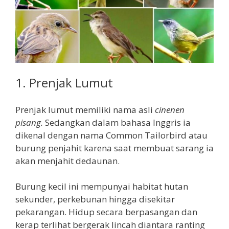
1. Prenjak Lumut
Prenjak lumut memiliki nama asli
cinenen
pisang.
Sedangkan dalam bahasa Inggris ia
dikenal dengan nama Common Tailorbird atau
burung penjahit karena saat membuat sarang ia
akan menjahit dedaunan.
Burung kecil ini mempunyai habitat hutan
sekunder, perkebunan hingga disekitar
pekarangan. Hidup secara berpasangan dan
kerap terlihat bergerak lincah diantara ranting