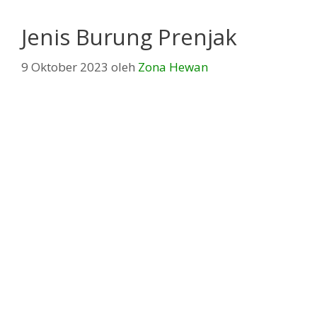
Jenis Burung Prenjak
9 Oktober 2023
oleh
Zona Hewan