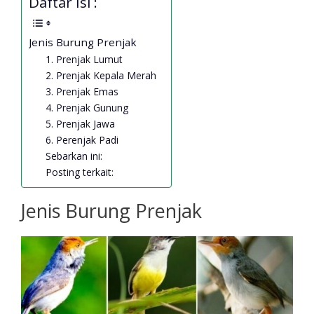
Daftar Isi :
Jenis Burung Prenjak
1. Prenjak Lumut
2. Prenjak Kepala Merah
3. Prenjak Emas
4. Prenjak Gunung
5. Prenjak Jawa
6. Perenjak Padi
Sebarkan ini:
Posting terkait:
Jenis Burung Prenjak