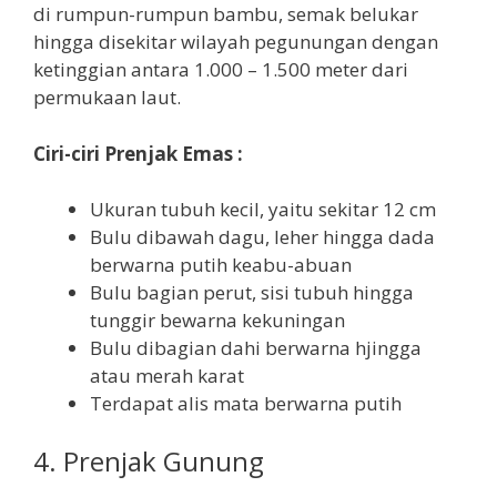
di rumpun-rumpun bambu, semak belukar
hingga disekitar wilayah pegunungan dengan
ketinggian antara 1.000 – 1.500 meter dari
permukaan laut.
Ciri-ciri Prenjak Emas :
Ukuran tubuh kecil, yaitu sekitar 12 cm
Bulu dibawah dagu, leher hingga dada
berwarna putih keabu-abuan
Bulu bagian perut, sisi tubuh hingga
tunggir bewarna kekuningan
Bulu dibagian dahi berwarna hjingga
atau merah karat
Terdapat alis mata berwarna putih
4. Prenjak Gunung