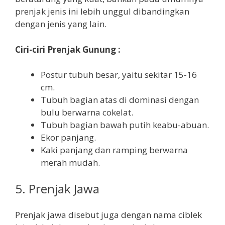
prenjak jenis ini lebih unggul dibandingkan
dengan jenis yang lain.
Ciri-ciri Prenjak Gunung :
Postur tubuh besar, yaitu sekitar 15-16
cm.
Tubuh bagian atas di dominasi dengan
bulu berwarna cokelat.
Tubuh bagian bawah putih keabu-abuan.
Ekor panjang.
Kaki panjang dan ramping berwarna
merah mudah.
5. Prenjak Jawa
Prenjak jawa disebut juga dengan nama ciblek