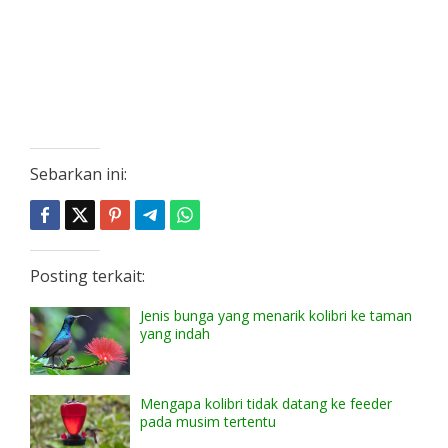
Sebarkan ini:
Posting terkait:
Jenis bunga yang menarik kolibri ke taman
yang indah
Mengapa kolibri tidak datang ke feeder
pada musim tertentu