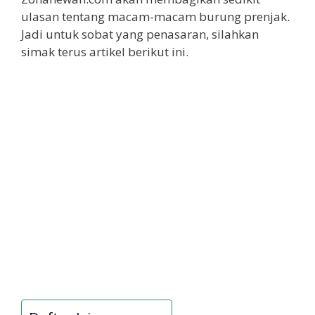
ulasan tentang macam-macam burung prenjak.
Jadi untuk sobat yang penasaran, silahkan
simak terus artikel berikut ini.