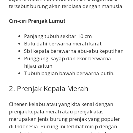
tersebut burung akan terbiasa dengan manusia.
Ciri-ciri Prenjak Lumut
Panjang tubuh sekitar 10 cm
Bulu dahi berwarna merah karat
Sisi kepala berawarna abu-abu keputihan
Punggung, sayap dan ekor berwarna
hijau zaitun
Tubuh bagian bawah berwarna putih.
2. Prenjak Kepala Merah
Cinenen kelabu atau yang kita kenal dengan
prenjak kepala merah atau prenjak atas
merupakan jenis burung prenjak yang populer
di Indonesia. Burung ini terlihat mirip dengan