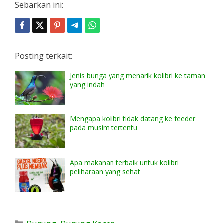
Sebarkan ini:
Posting terkait:
Jenis bunga yang menarik kolibri ke taman
yang indah
Mengapa kolibri tidak datang ke feeder
pada musim tertentu
Apa makanan terbaik untuk kolibri
peliharaan yang sehat
Kategori