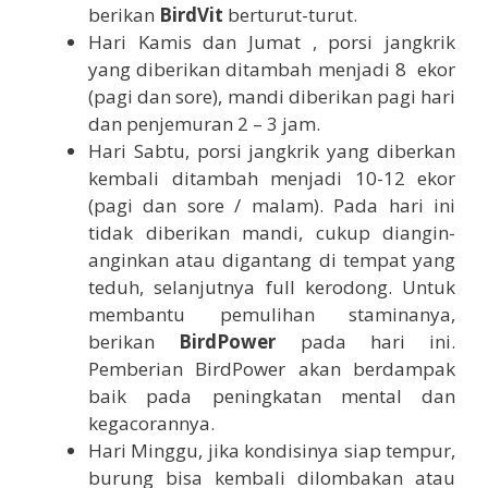
berikan
BirdVit
berturut-turut.
Hari Kamis dan Jumat , porsi jangkrik
yang diberikan ditambah menjadi 8 ekor
(pagi dan sore), mandi diberikan pagi hari
dan penjemuran 2 – 3 jam.
Hari Sabtu, porsi jangkrik yang diberkan
kembali ditambah menjadi 10-12 ekor
(pagi dan sore / malam). Pada hari ini
tidak diberikan mandi, cukup diangin-
anginkan atau digantang di tempat yang
teduh, selanjutnya full kerodong. Untuk
membantu pemulihan staminanya,
berikan
BirdPower
pada hari ini.
Pemberian BirdPower akan berdampak
baik pada peningkatan mental dan
kegacorannya.
Hari Minggu, jika kondisinya siap tempur,
burung bisa kembali dilombakan atau