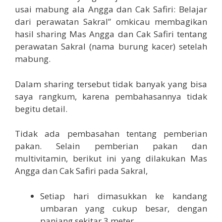
usai mabung ala Angga dan Cak Safiri: Belajar
dari perawatan Sakral” omkicau membagikan
hasil sharing Mas Angga dan Cak Safiri tentang
perawatan Sakral (nama burung kacer) setelah
mabung.
Dalam sharing tersebut tidak banyak yang bisa
saya rangkum, karena pembahasannya tidak
begitu detail.
Tidak ada pembasahan tentang pemberian
pakan. Selain pemberian pakan dan
multivitamin, berikut ini yang dilakukan Mas
Angga dan Cak Safiri pada Sakral,
Setiap hari dimasukkan ke kandang
umbaran yang cukup besar, dengan
panjang sekitar 3 meter.