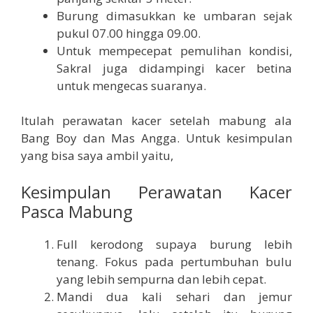
Burung dimasukkan ke umbaran sejak
pukul 07.00 hingga 09.00.
Untuk mempecepat pemulihan kondisi,
Sakral juga didampingi kacer betina
untuk mengecas suaranya.
Itulah perawatan kacer setelah mabung ala
Bang Boy dan Mas Angga. Untuk kesimpulan
yang bisa saya ambil yaitu,
Kesimpulan Perawatan Kacer
Pasca Mabung
Full kerodong supaya burung lebih
tenang. Fokus pada pertumbuhan bulu
yang lebih sempurna dan lebih cepat.
Mandi dua kali sehari dan jemur