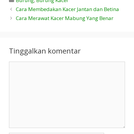
Burung
,
Burung Kacer
Cara Membedakan Kacer Jantan dan Betina
Cara Merawat Kacer Mabung Yang Benar
Tinggalkan komentar
Komentar