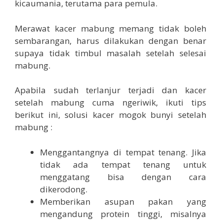
kicaumania, terutama para pemula.
Merawat kacer mabung memang tidak boleh
sembarangan, harus dilakukan dengan benar
supaya tidak timbul masalah setelah selesai
mabung.
Apabila sudah terlanjur terjadi dan kacer
setelah mabung cuma ngeriwik, ikuti tips
berikut ini, solusi kacer mogok bunyi setelah
mabung :
Menggantangnya di tempat tenang. Jika
tidak ada tempat tenang untuk
menggatang bisa dengan cara
dikerodong.
Memberikan asupan pakan yang
mengandung protein tinggi, misalnya