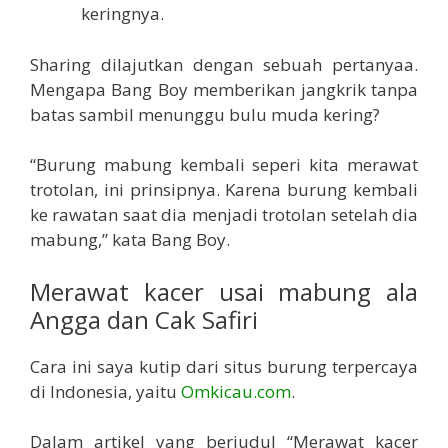
keringnya.
Sharing dilajutkan dengan sebuah pertanyaa.
Mengapa Bang Boy memberikan jangkrik tanpa
batas sambil menunggu bulu muda kering?
“Burung mabung kembali seperi kita merawat
trotolan, ini prinsipnya. Karena burung kembali
ke rawatan saat dia menjadi trotolan setelah dia
mabung,” kata Bang Boy.
Merawat kacer usai mabung ala
Angga dan Cak Safiri
Cara ini saya kutip dari situs burung terpercaya
di Indonesia, yaitu
Omkicau.com
.
Dalam artikel yang berjudul “Merawat kacer