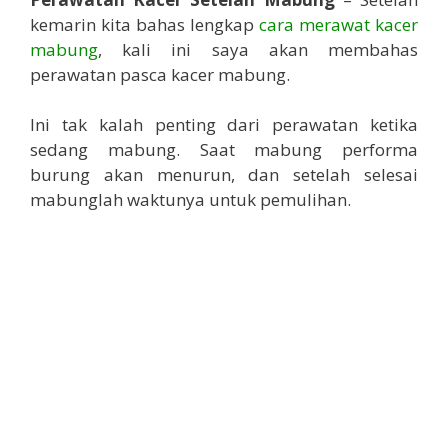
kemarin kita bahas lengkap
cara merawat kacer
mabung
, kali ini saya akan membahas
perawatan pasca kacer mabung.
Ini tak kalah penting dari perawatan ketika
sedang mabung. Saat mabung performa
burung akan menurun, dan setelah selesai
mabunglah waktunya untuk pemulihan.