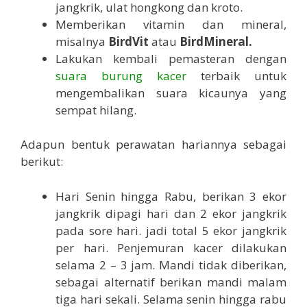
jangkrik, ulat hongkong dan kroto.
Memberikan vitamin dan mineral,
misalnya
BirdVit
atau
BirdMineral.
Lakukan kembali pemasteran dengan
suara burung kacer
terbaik untuk
mengembalikan suara kicaunya yang
sempat hilang.
Adapun bentuk perawatan hariannya sebagai
berikut:
Hari Senin hingga Rabu, berikan 3 ekor
jangkrik dipagi hari dan 2 ekor jangkrik
pada sore hari. jadi total 5 ekor jangkrik
per hari. Penjemuran kacer dilakukan
selama 2 – 3 jam. Mandi tidak diberikan,
sebagai alternatif berikan mandi malam
tiga hari sekali. Selama senin hingga rabu