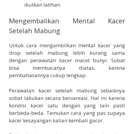
ikutkan latihan.
Mengembalikan Mental Kacer
Setelah Mabung
Untuk cara mengambilkan mental kacer yang
drop setelah mabung lebih kurang sama
dengan perawatan kacer macet bunyi. Sobat
bisa membacanya diatas, karena
pembahasannya cukup lengkap.
Perawatan kacer setelah mabung sebaiknya
sobat lakukan secara bervareasi. Hal ini karena
kondisi kacer satu dengan yang lain pasti
berbeda-beda. Temukan cara yang pas supaya
kacer kesayangan kalian kembali gacor.