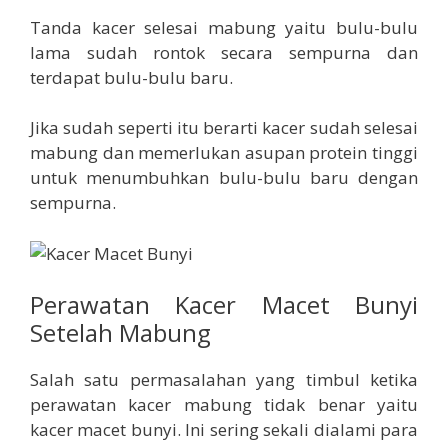
Tanda kacer selesai mabung yaitu bulu-bulu
lama sudah rontok secara sempurna dan
terdapat bulu-bulu baru.
Jika sudah seperti itu berarti kacer sudah selesai
mabung dan memerlukan asupan protein tinggi
untuk menumbuhkan bulu-bulu baru dengan
sempurna.
Perawatan Kacer Macet Bunyi
Setelah Mabung
Salah satu permasalahan yang timbul ketika
perawatan kacer mabung tidak benar yaitu
kacer macet bunyi. Ini sering sekali dialami para