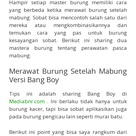
Hampir setiap master burung memiliki cara
yang berbeda ketika merawat burung setelah
mabung. Sobat bisa mencontoh salah satu dari
mereka atau mengkombinasikannya dan
temukan cara yang pas untuk burung
kesayangan sobat. Berikut ini sharing dua
mastera burung tentang perawatan pasca
mabung.
Merawat Burung Setelah Mabung
Versi Bang Boy
Tips ini adalah sharing Bang Boy di
Mediabnr.com
. Ini berlaku tidak hanya untuk
burung kacer, tapi bisa sobat aplikasikan juga
pada burung pengicau lain seperti murai batu.
Berikut ini point yang bisa saya rangkum dari