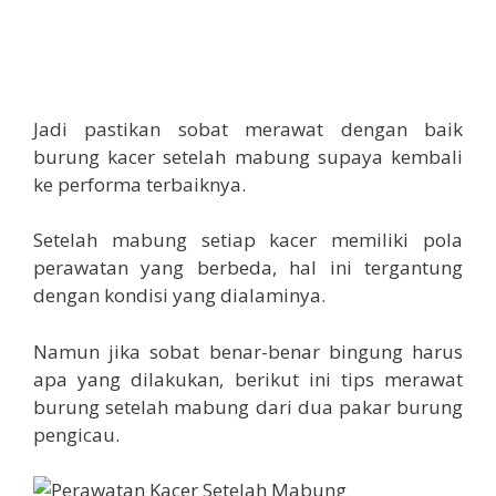
Jadi pastikan sobat merawat dengan baik
burung kacer setelah mabung supaya kembali
ke performa terbaiknya.
Setelah mabung setiap kacer memiliki pola
perawatan yang berbeda, hal ini tergantung
dengan kondisi yang dialaminya.
Namun jika sobat benar-benar bingung harus
apa yang dilakukan, berikut ini tips merawat
burung setelah mabung dari dua pakar burung
pengicau.