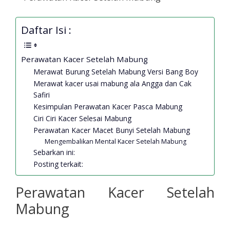
Daftar Isi :
Perawatan Kacer Setelah Mabung
Merawat Burung Setelah Mabung Versi Bang Boy
Merawat kacer usai mabung ala Angga dan Cak
Safiri
Kesimpulan Perawatan Kacer Pasca Mabung
Ciri Ciri Kacer Selesai Mabung
Perawatan Kacer Macet Bunyi Setelah Mabung
Mengembalikan Mental Kacer Setelah Mabung
Sebarkan ini:
Posting terkait:
Perawatan Kacer Setelah
Mabung