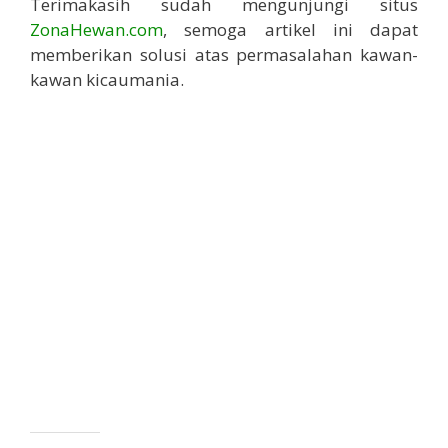
Terimakasih sudah mengunjungi situs
ZonaHewan.com
, semoga artikel ini dapat
memberikan solusi atas permasalahan kawan-
kawan kicaumania.