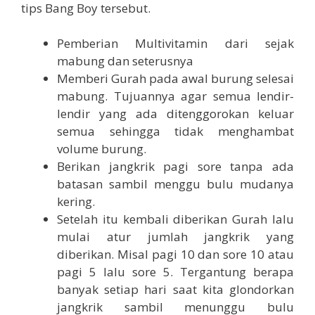
tips Bang Boy tersebut.
Pemberian Multivitamin dari sejak
mabung dan seterusnya
Memberi Gurah pada awal burung selesai
mabung. Tujuannya agar semua lendir-
lendir yang ada ditenggorokan keluar
semua sehingga tidak menghambat
volume burung.
Berikan jangkrik pagi sore tanpa ada
batasan sambil menggu bulu mudanya
kering.
Setelah itu kembali diberikan Gurah lalu
mulai atur jumlah jangkrik yang
diberikan. Misal pagi 10 dan sore 10 atau
pagi 5 lalu sore 5. Tergantung berapa
banyak setiap hari saat kita glondorkan
jangkrik sambil menunggu bulu