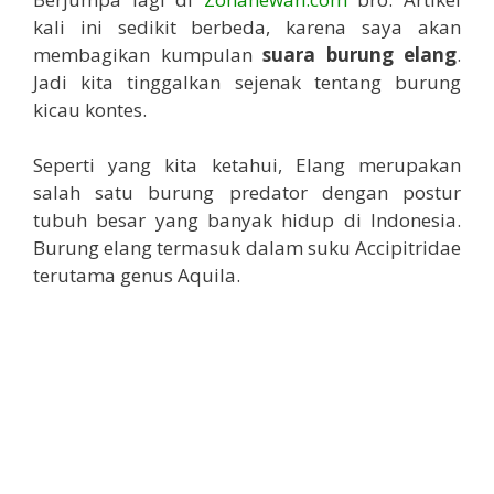
kali ini sedikit berbeda, karena saya akan
membagikan kumpulan
suara burung elang
.
Jadi kita tinggalkan sejenak tentang burung
kicau kontes.
Seperti yang kita ketahui, Elang merupakan
salah satu burung predator dengan postur
tubuh besar yang banyak hidup di Indonesia.
Burung elang termasuk dalam suku Accipitridae
terutama genus Aquila.