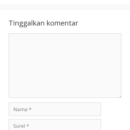
Tinggalkan komentar
Komentar
Nama
Surel