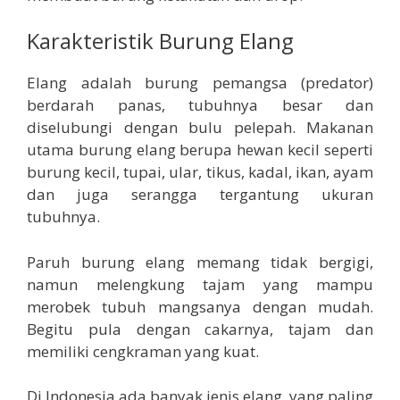
Karakteristik Burung Elang
Elang adalah burung pemangsa (predator)
berdarah panas, tubuhnya besar dan
diselubungi dengan bulu pelepah. Makanan
utama burung elang berupa hewan kecil seperti
burung kecil, tupai, ular, tikus, kadal, ikan, ayam
dan juga serangga tergantung ukuran
tubuhnya.
Paruh burung elang memang tidak bergigi,
namun melengkung tajam yang mampu
merobek tubuh mangsanya dengan mudah.
Begitu pula dengan cakarnya, tajam dan
memiliki cengkraman yang kuat.
Di Indonesia ada banyak jenis elang, yang paling