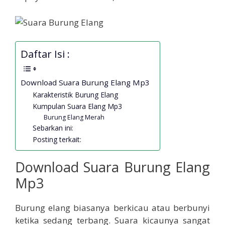
Daftar Isi :
Download Suara Burung Elang Mp3
Karakteristik Burung Elang
Kumpulan Suara Elang Mp3
Burung Elang Merah
Sebarkan ini:
Posting terkait:
Download Suara Burung Elang
Mp3
Burung elang biasanya berkicau atau berbunyi
ketika sedang terbang. Suara kicaunya sangat