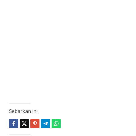
Sebarkan ini: