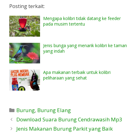
Posting terkait:
Mengapa kolibri tidak datang ke feeder
pada musim tertentu
Jenis bunga yang menarik kolibri ke taman
yang indah
Apa makanan terbaik untuk kolibri
peliharaan yang sehat
Kategori
Burung
,
Burung Elang
Download Suara Burung Cendrawasih Mp3
Jenis Makanan Burung Parkit yang Baik