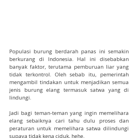
Populasi burung berdarah panas ini semakin
berkurang di Indonesia. Hal ini disebabkan
banyak faktor, terutama pemburuan liar yang
tidak terkontrol. Oleh sebab itu, pemerintah
mengambil tindakan untuk menjadikan semua
jenis burung elang termasuk satwa yang di
lindungi.
Jadi bagi teman-teman yang ingin memelihara
elang sebaiknya cari tahu dulu proses dan
peraturan untuk memelihara satwa dilindungi
supaya tidak kena ciduk, hehe.