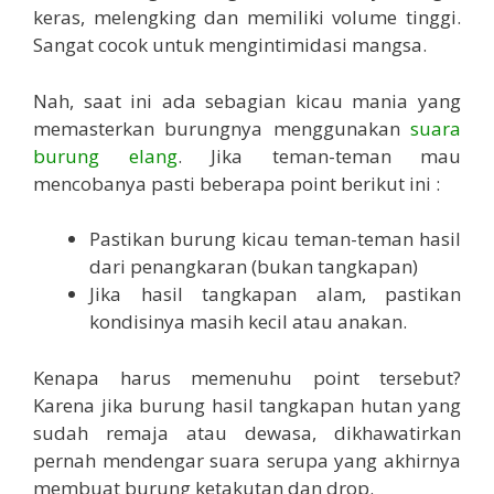
keras, melengking dan memiliki volume tinggi.
Sangat cocok untuk mengintimidasi mangsa.
Nah, saat ini ada sebagian kicau mania yang
memasterkan burungnya menggunakan
suara
burung elang
. Jika teman-teman mau
mencobanya pasti beberapa point berikut ini :
Pastikan burung kicau teman-teman hasil
dari penangkaran (bukan tangkapan)
Jika hasil tangkapan alam, pastikan
kondisinya masih kecil atau anakan.
Kenapa harus memenuhu point tersebut?
Karena jika burung hasil tangkapan hutan yang
sudah remaja atau dewasa, dikhawatirkan
pernah mendengar suara serupa yang akhirnya
membuat burung ketakutan dan drop.