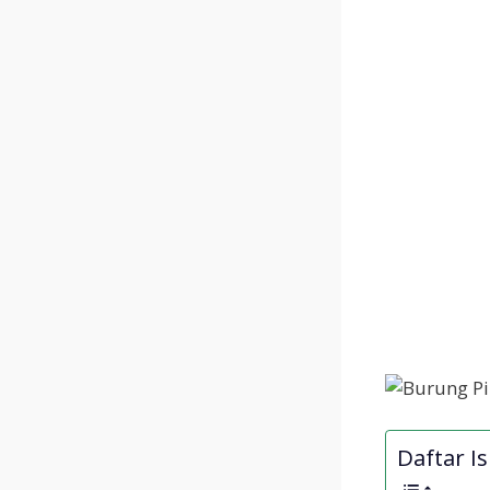
Daftar Isi