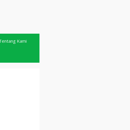
Tentang Kami