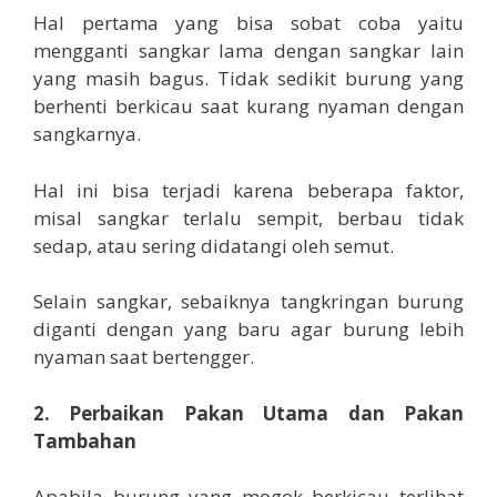
Hal pertama yang bisa sobat coba yaitu
mengganti sangkar lama dengan sangkar lain
yang masih bagus. Tidak sedikit burung yang
berhenti berkicau saat kurang nyaman dengan
sangkarnya.
Hal ini bisa terjadi karena beberapa faktor,
misal sangkar terlalu sempit, berbau tidak
sedap, atau sering didatangi oleh semut.
Selain sangkar, sebaiknya tangkringan burung
diganti dengan yang baru agar burung lebih
nyaman saat bertengger.
2. Perbaikan Pakan Utama dan Pakan
Tambahan
Apabila burung yang mogok berkicau terlihat