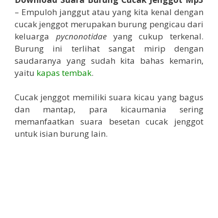
– Empuloh janggut atau yang kita kenal dengan
cucak jenggot merupakan burung pengicau dari
keluarga
pycnonotidae
yang cukup terkenal.
Burung ini terlihat sangat mirip dengan
saudaranya yang sudah kita bahas kemarin,
yaitu
kapas tembak
.
Cucak jenggot memiliki suara kicau yang bagus
dan mantap, para kicaumania sering
memanfaatkan suara besetan cucak jenggot
untuk isian burung lain.