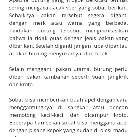
sering mengacak-acak voer yang sobat berikan.
Sebaiknya pakan tersebut segera diganti
dengan merk atau warna yang berbeda.
Tindakan burung tersebut mengindikasikan
bahwa ia tidak puas dengan jenis pakan yang
diberikan. Setelah diganti jangan lupa dipantau
apakah burung menyukainya atau tidak.
Selain mengganti pakan utama, burung perlu
diberi pakan tambahan seperti buah, jangkrik
dan kroto.
Sobat bisa memberikan buah apel dengan cara
menggantungnya di sangkar atau dengan
memotong kecil-kecil dan dicampur kroto.
Beberapa hari sekali sobat bisa mengganti apel
dengan pisang kepok yang sudah di olesi madu