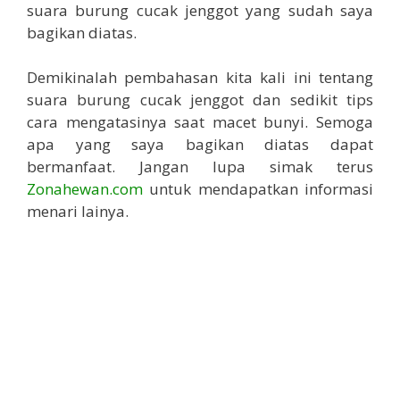
suara burung cucak jenggot yang sudah saya
bagikan diatas.
Demikinalah pembahasan kita kali ini tentang
suara burung cucak jenggot dan sedikit tips
cara mengatasinya saat macet bunyi. Semoga
apa yang saya bagikan diatas dapat
bermanfaat. Jangan lupa simak terus
Zonahewan.com
untuk mendapatkan informasi
menari lainya.