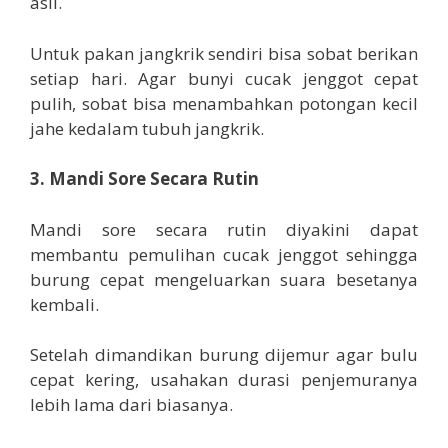
asli.
Untuk pakan jangkrik sendiri bisa sobat berikan
setiap hari. Agar bunyi cucak jenggot cepat
pulih, sobat bisa menambahkan potongan kecil
jahe kedalam tubuh jangkrik.
3. Mandi Sore Secara Rutin
Mandi sore secara rutin diyakini dapat
membantu pemulihan cucak jenggot sehingga
burung cepat mengeluarkan suara besetanya
kembali.
Setelah dimandikan burung dijemur agar bulu
cepat kering, usahakan durasi penjemuranya
lebih lama dari biasanya.