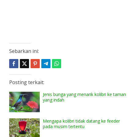
Sebarkan ini:
Posting terkait:
Jenis bunga yang menarik kolibri ke taman
yang indah
Mengapa kolibri tidak datang ke feeder
pada musim tertentu