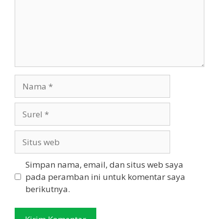
Nama
Surel
Situs
web
Simpan nama, email, dan situs web saya
pada peramban ini untuk komentar saya
berikutnya.