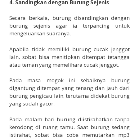
4. Sandingkan dengan Burung Sejenis
Secara berkala, burung disandingkan dengan
burung sejenis agar ia terpancing untuk
mengeluarkan suaranya.
Apabila tidak memiliki burung cucak jenggot
lain, sobat bisa menitipkan ditempat tetangga
atau teman yang memelihara cucak jenggot.
Pada masa mogok ini sebaiknya burung
digantung ditempat yang tenang dan jauh dari
burung pengicau lain, terutama didekat burung
yang sudah gacor.
Pada malam hari burung diistirahatkan tanpa
kerodong di ruang tamu. Saat burung sedang
istirahat, sobat bisa coba memutarkan mp3