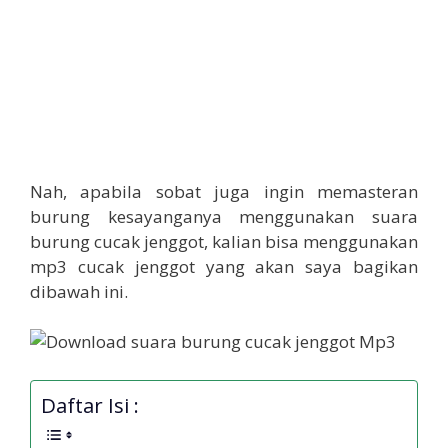
Nah, apabila sobat juga ingin memasteran
burung kesayanganya menggunakan suara
burung cucak jenggot, kalian bisa menggunakan
mp3 cucak jenggot yang akan saya bagikan
dibawah ini.
Daftar Isi :