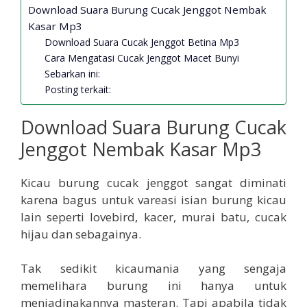
Download Suara Burung Cucak Jenggot Nembak
Kasar Mp3
Download Suara Cucak Jenggot Betina Mp3
Cara Mengatasi Cucak Jenggot Macet Bunyi
Sebarkan ini:
Posting terkait:
Download Suara Burung Cucak
Jenggot Nembak Kasar Mp3
Kicau burung cucak jenggot sangat diminati
karena bagus untuk vareasi isian burung kicau
lain seperti lovebird, kacer, murai batu, cucak
hijau dan sebagainya.
Tak sedikit kicaumania yang sengaja
memelihara burung ini hanya untuk
menjadinakannya masteran. Tapi apabila tidak