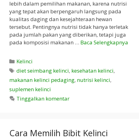
lebih dalam pemilihan makanan, karena nutrisi
yang tepat akan berpengaruh langsung pada
kualitas daging dan kesejahteraan hewan
tersebut. Pentingnya nutrisi tidak hanya terletak
pada jumlah pakan yang diberikan, tetapi juga
pada komposisi makanan …
Baca Selengkapnya
Kategori
Kelinci
Tag
diet seimbang kelinci
,
kesehatan kelinci
,
makanan kelinci pedaging
,
nutrisi kelinci
,
suplemen kelinci
Tinggalkan komentar
Cara Memilih Bibit Kelinci