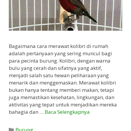
Bagaimana cara merawat kolibri di rumah
adalah pertanyaan yang sering muncul bagi
para pecinta burung. Kolibri, dengan warna
bulu yang cerah dan sifatnya yang aktif,
menjadi salah satu hewan peliharaan yang
menarik dan menggemaskan. Merawat kolibri
bukan hanya tentang memberi makan, tetapi
juga memastikan kesehatan, lingkungan, dan
aktivitas yang tepat untuk menjadikan mereka
bahagia dan …
Baca Selengkapnya
Kategori
Burung