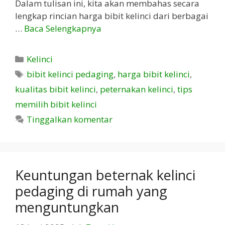
Dalam tulisan ini, kita akan membahas secara
lengkap rincian harga bibit kelinci dari berbagai
…
Baca Selengkapnya
Kategori
Kelinci
Tag
bibit kelinci pedaging
,
harga bibit kelinci
,
kualitas bibit kelinci
,
peternakan kelinci
,
tips
memilih bibit kelinci
Tinggalkan komentar
Keuntungan beternak kelinci
pedaging di rumah yang
menguntungkan